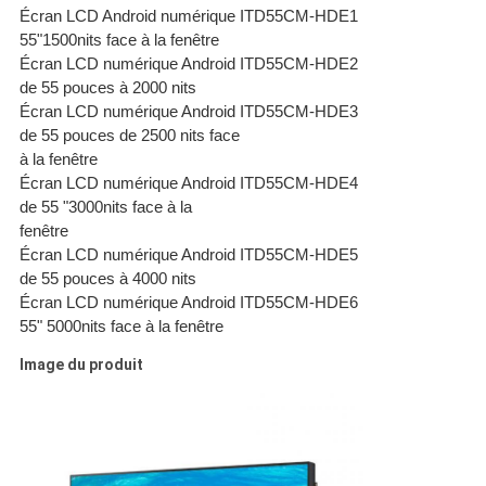
Écran LCD Android numérique
ITD55CM-HDE1
55"1500nits face à la fenêtre
Écran LCD numérique Android
ITD55CM-HDE2
de 55 pouces à 2000 nits
Écran LCD numérique Android
ITD55CM-HDE3
de 55 pouces de 2500 nits face
à la fenêtre
Écran LCD numérique Android
ITD55CM-HDE4
de 55 "3000nits face à la
fenêtre
Écran LCD numérique Android
ITD55CM-HDE5
de 55 pouces à 4000 nits
Écran LCD numérique Android
ITD55CM-HDE6
55" 5000nits face à la fenêtre
Image du produit